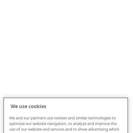
We use cookies
We and our partners use cookies and similar technologies to
optimize our website navigation, to analyze and improve the
use of our website and services and to show advertising which