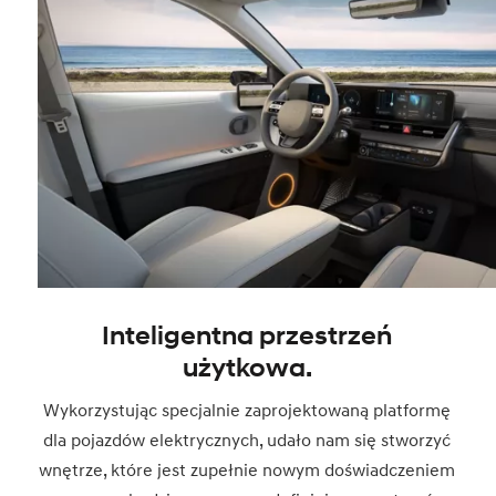
Inteligentna przestrzeń
użytkowa.
Wykorzystując specjalnie zaprojektowaną platformę
dla pojazdów elektrycznych, udało nam się stworzyć
wnętrze, które jest zupełnie nowym doświadczeniem