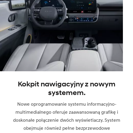
Kokpit nawigacyjny z nowym
systemem.
Nowe oprogramowanie systemu informacyjno-
multimedialnego oferuje zaawansowaną grafikę i
doskonałe połączenie dwóch wyświetlaczy. System
obejmuje również pełne bezprzewodowe