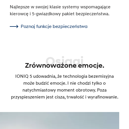
Najlepsze w swojej klasie systemy wspomagające
kierowcę i 5-gwiazdkowy pakiet bezpieczeństwa.
Poznaj funkcje bezpieczeństwa
Osiągi
Zrównoważone emocje.
IONIQ 5 udowadnia, że technologia bezemisyjna
może budzić emocje. I nie chodzi tylko o
natychmiastowy moment obrotowy. Poza
przyspieszeniem jest cisza, trwałość i wyrafinowanie.