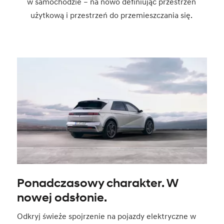
w samochodzie – na nowo definiując przestrzeń
użytkową i przestrzeń do przemieszczania się.
Ponadczasowy charakter. W
nowej odsłonie.
Odkryj świeże spojrzenie na pojazdy elektryczne w