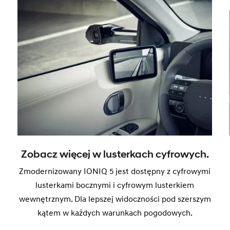
Zobacz więcej w lusterkach cyfrowych.
Zmodernizowany IONIQ 5 jest dostępny z cyfrowymi
lusterkami bocznymi i cyfrowym lusterkiem
wewnętrznym. Dla lepszej widoczności pod szerszym
kątem w każdych warunkach pogodowych.