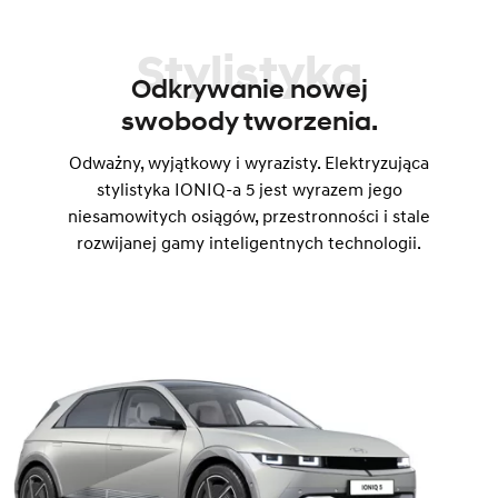
Stylistyka
Odkrywanie nowej
swobody tworzenia.
Odważny, wyjątkowy i wyrazisty. Elektryzująca
stylistyka IONIQ-a 5 jest wyrazem jego
niesamowitych osiągów, przestronności i stale
rozwijanej gamy inteligentnych technologii.