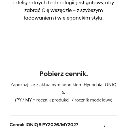
inteligentnych technologii, jest gotowy, aby
zabrać Cię wszędzie – z szybszym
ładowaniem i w eleganckim stylu.
Pobierz cennik.
Zapoznaj się z aktualnym cennikiem Hyundaia IONIQ
5.
(PY / MY = rocznik produkcji / rocznik modelowy)
Cennik IONIQ 5 PY2026/MY2027