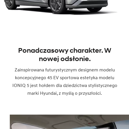
Ponadczasowy charakter. W
nowej odsłonie.
Zainspirowana futurystycznym designem modelu
koncepcyjnego 45 EV sportowa estetyka modelu
IONIQ 5 jest hołdem dla dziedzictwa stylistycznego
marki Hyundai, z myślą o przyszłości.