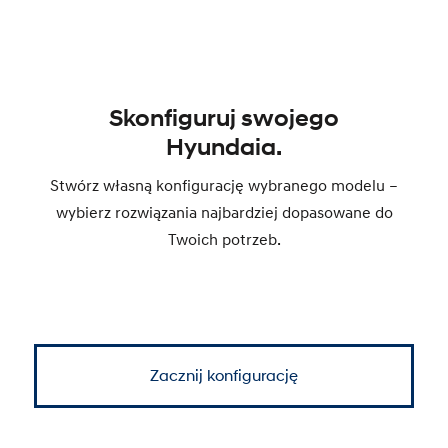
Skonfiguruj swojego
Hyundaia.
Stwórz własną konfigurację wybranego modelu –
wybierz rozwiązania najbardziej dopasowane do
Twoich potrzeb.
Zacznij konfigurację