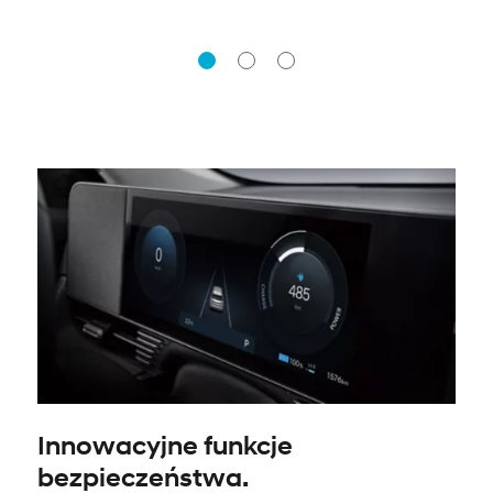
Innowacyjne funkcje
bezpieczeństwa.