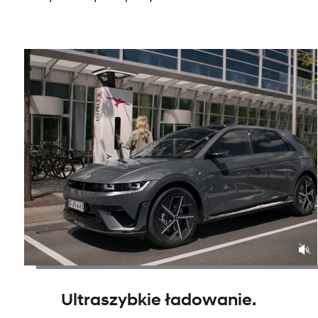
Ultraszybkie ładowanie.