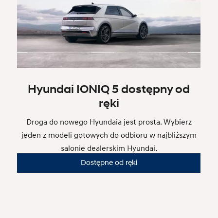
Hyundai IONIQ 5 dostępny od
ręki
Droga do nowego Hyundaia jest prosta. Wybierz
jeden z modeli gotowych do odbioru w najbliższym
salonie dealerskim Hyundai.
Dostępne od ręki