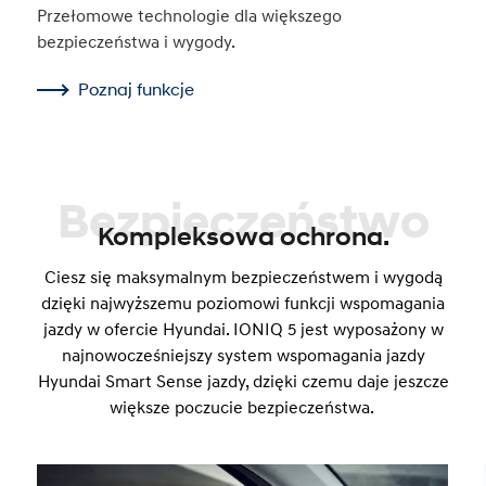
Przełomowe technologie dla większego
bezpieczeństwa i wygody.
Poznaj funkcje
Bezpieczeństwo
Kompleksowa ochrona.
Ciesz się maksymalnym bezpieczeństwem i wygodą
dzięki najwyższemu poziomowi funkcji wspomagania
jazdy w ofercie Hyundai. IONIQ 5 jest wyposażony w
najnowocześniejszy system wspomagania jazdy
Hyundai Smart Sense jazdy, dzięki czemu daje jeszcze
większe poczucie bezpieczeństwa.