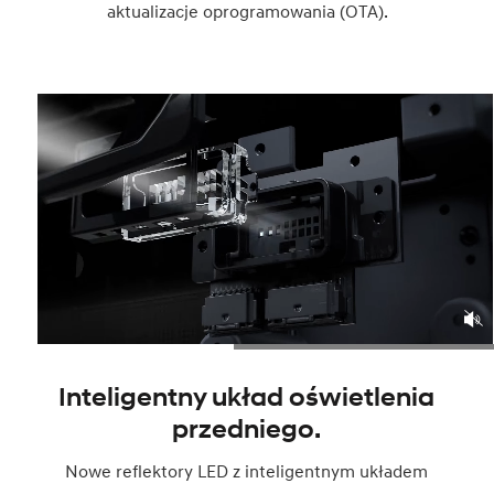
aktualizacje oprogramowania (OTA).
Inteligentny układ oświetlenia
przedniego.
Nowe reflektory LED z inteligentnym układem