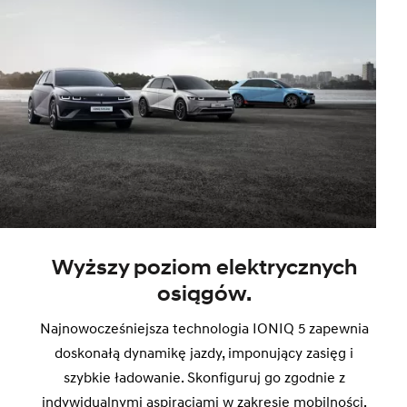
Wyższy poziom elektrycznych
osiągów.
Najnowocześniejsza technologia IONIQ 5 zapewnia
doskonałą dynamikę jazdy, imponujący zasięg i
szybkie ładowanie. Skonfiguruj go zgodnie z
indywidualnymi aspiracjami w zakresie mobilności.