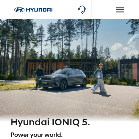
Hyundai IONIQ 5.
Power your world.