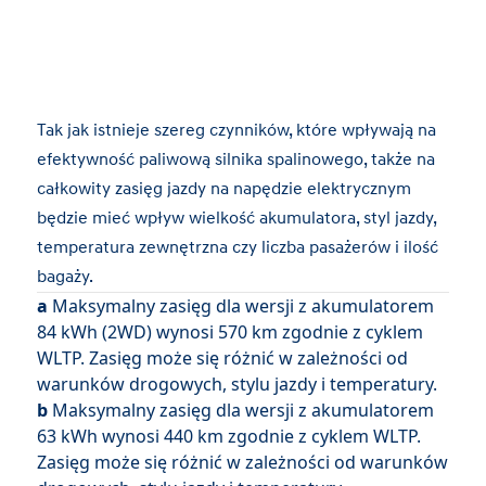
Tak jak istnieje szereg czynników, które wpływają na
efektywność paliwową silnika spalinowego, także na
całkowity zasięg jazdy na napędzie elektrycznym
będzie mieć wpływ wielkość akumulatora, styl jazdy,
temperatura zewnętrzna czy liczba pasażerów i ilość
bagaży.
a
Maksymalny zasięg dla wersji z akumulatorem
84 kWh (2WD) wynosi 570 km zgodnie z cyklem
WLTP. Zasięg może się różnić w zależności od
warunków drogowych, stylu jazdy i temperatury.
b
Maksymalny zasięg dla wersji z akumulatorem
63 kWh wynosi 440 km zgodnie z cyklem WLTP.
Zasięg może się różnić w zależności od warunków