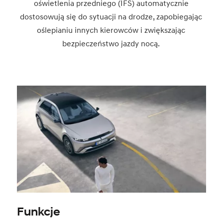
oświetlenia przedniego (IFS) automatycznie
dostosowują się do sytuacji na drodze, zapobiegając
oślepianiu innych kierowców i zwiększając
bezpieczeństwo jazdy nocą.
Funkcje