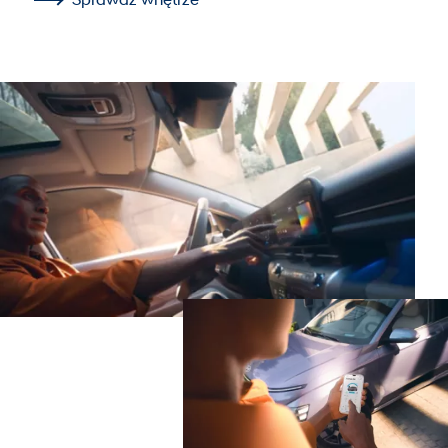
Sprawdź wnętrze