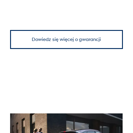
Dowiedz się więcej o gwarancji