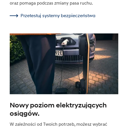
oraz pomaga podczas zmiany pasa ruchu.
Przetestuj systemy bezpieczeństwa
Nowy poziom elektryzujących
osiągów.
W zależności od Twoich potrzeb, możesz wybrać