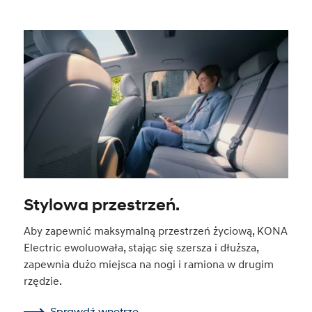
Stylowa przestrzeń.
Aby zapewnić maksymalną przestrzeń życiową, KONA
Electric ewoluowała, stając się szersza i dłuższa,
zapewnia dużo miejsca na nogi i ramiona w drugim
rzędzie.