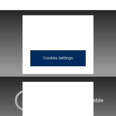
Cookies Settings