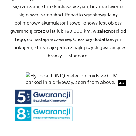
się rzeczami, które kochasz w życiu, bez martwienia
się o swój samochód. Ponadto wysokowydajny
polimerowy akumulator litowo-jonowy jest objęty
gwarancją przez 8 lat lub 160 000 km, w zależności od
tego, co nastąpi wcześniej. Ciesz się dodatkowym
spokojem, który daje jedna z najlepszych gwarancji w
branży — standard.
2, 3