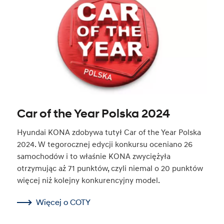
Car of the Year Polska 2024
Hyundai KONA zdobywa tutył Car of the Year Polska
2024. W tegorocznej edycji konkursu oceniano 26
samochodów i to właśnie KONA zwyciężyła
otrzymując aż 71 punktów, czyli niemal o 20 punktów
więcej niż kolejny konkurencyjny model.
Więcej o COTY