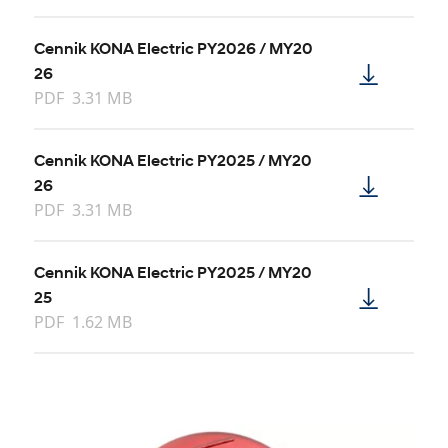
Cennik KONA Electric PY2026 / MY20
26
PDF
3.31 MB
Cennik KONA Electric PY2025 / MY20
26
PDF
3.31 MB
Cennik KONA Electric PY2025 / MY20
25
PDF
1.62 MB