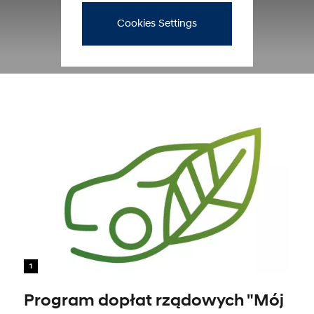
Cookies Settings
1
Program dopłat rządowych "Mój