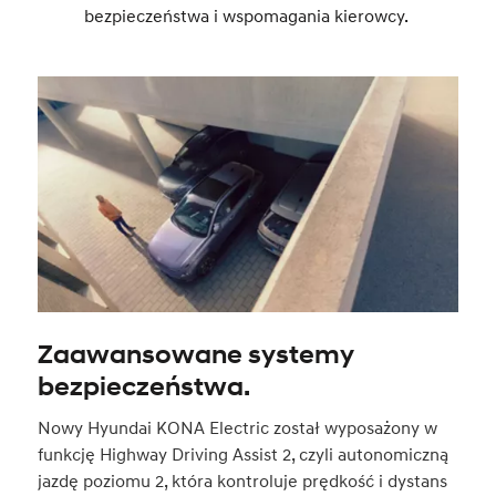
bezpieczeństwa i wspomagania kierowcy.
Zaawansowane systemy
bezpieczeństwa.
Nowy Hyundai KONA Electric został wyposażony w
funkcję Highway Driving Assist 2, czyli autonomiczną
jazdę poziomu 2, która kontroluje prędkość i dystans