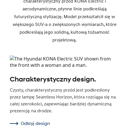
charakterystyczny przód KONA Electric i
aerodynamiczne, płynne linie podkreślają
futurystyczną stylizację. Model przekształcił się w
większego SUV-a o zwiększonych wymiarach, które
podkreślają jego solidną, kultową tożsamość
projektową.
Charakterystyczny design.
Czysty, charakterystyczny przód jest podkreślony
przez lampę Seamless Horizon, która rozciąga się na
całej szerokości, zapewniając bardziej dynamiczną
prezencję na drodze.
Odkryj design