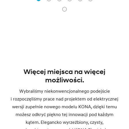
Więcej miejsca na więcej
możliwości.
Wybraliśmy niekonwencjonalnego podejście
i rozpoczęliśmy prace nad projektem od elektrycznej
wersji zupełnie nowego modelu KONA, dzięki temu
możesz odkryć piękno tej innowacji pod każdym
kątem. Elegancko wyrzeźbiony, czysty,