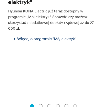
elektryk"
Hyundai KONA Electric już teraz dostępny w
programie „Mój elektryk”. Sprawdź, czy możesz
skorzystać z dodatkowej dopłaty rządowej aż do 27
000 zł.
Więcej o programie "Mój elektryk'