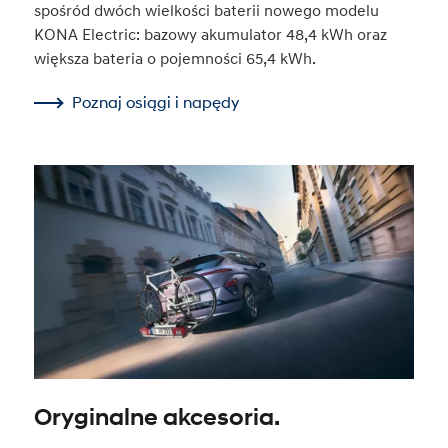
spośród dwóch wielkości baterii nowego modelu
KONA Electric: bazowy akumulator 48,4 kWh oraz
większa bateria o pojemności 65,4 kWh.
Poznaj osiągi i napędy
Oryginalne akcesoria.