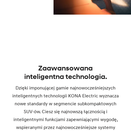
Zaawansowana
inteligentna technologia.
Dzięki imponującej gamie najnowocześniejszych
inteligentnych technologii KONA Electric wyznacza
nowe standardy w segmencie subkompaktowych
SUV-ów. Ciesz się najnowszą łącznością i
inteligentnymi funkcjami zapewniającymi wygodę,
wspieranymi przez najnowocześniejsze systemy